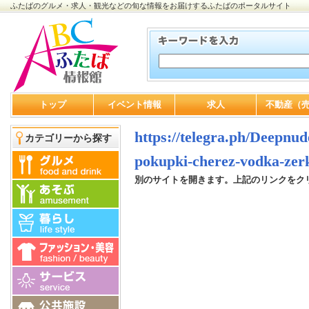
ふたばのグルメ・求人・観光などの旬な情報をお届けするふたばのポータルサイト
トップ
イベント情報
求人
不動産（
https://telegra.ph/Deepnu
カテゴリーから探す
pokupki-cherez-vodka-zer
別のサイトを開きます。上記のリンクをク