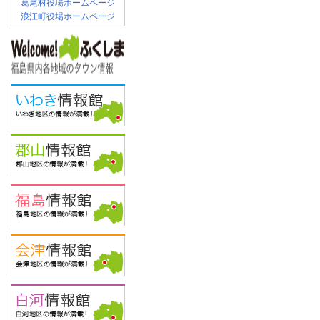
葛尾村役場ホームページ
浪江町役場ホームページ