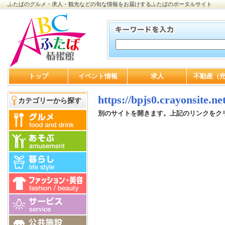
ふたばのグルメ・求人・観光などの旬な情報をお届けするふたばのポータルサイト
トップ
イベント情報
求人
不動産（
https://bpjs0.crayonsite.net
カテゴリーから探す
別のサイトを開きます。上記のリンクをク