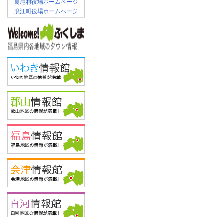
葛尾村役場ホームページ
浪江町役場ホームページ