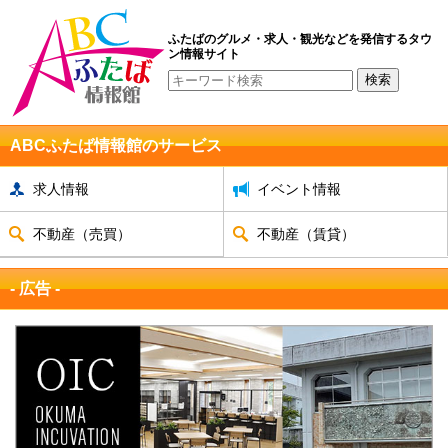
ふたばのグルメ・求人・観光などを発信するタウ
ン情報サイト
ABCふたば情報館のサービス
求人情報
イベント情報
不動産（売買）
不動産（賃貸）
- 広告 -