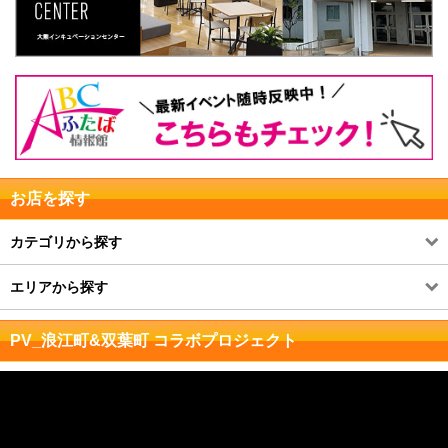
お店を探す
カテゴリから探す
エリアから探す
PV_浪江町&双葉町 コラボプロジェクト