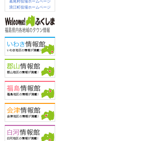
葛尾村役場ホームページ
浪江町役場ホームページ