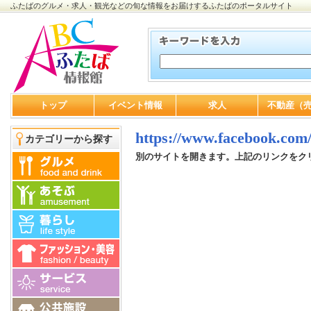
ふたばのグルメ・求人・観光などの旬な情報をお届けするふたばのポータルサイト
トップ
イベント情報
求人
不動産（
https://www.facebook.com
カテゴリーから探す
別のサイトを開きます。上記のリンクをク