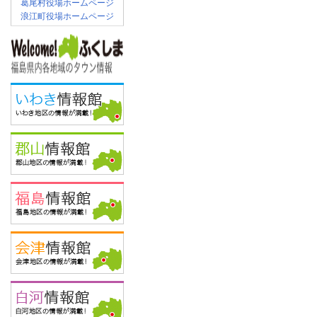
葛尾村役場ホームページ
浪江町役場ホームページ