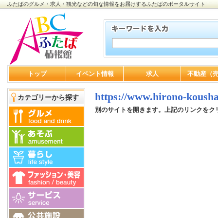
ふたばのグルメ・求人・観光などの旬な情報をお届けするふたばのポータルサイト
トップ
イベント情報
求人
不動産（
https://www.hirono-koush
カテゴリーから探す
別のサイトを開きます。上記のリンクをク