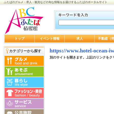
ふたばのグルメ・求人・観光などの旬な情報をお届けするふたばのポータルサイト
トップ
イベント情報
求人
不動産（
https://www.hotel-ocean-i
カテゴリーから探す
別のサイトを開きます。上記のリンクをク