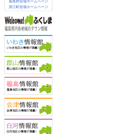
葛尾村役場ホームページ
浪江町役場ホームページ