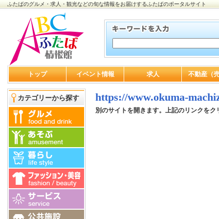
ふたばのグルメ・求人・観光などの旬な情報をお届けするふたばのポータルサイト
トップ
イベント情報
求人
不動産（
https://www.okuma-machiz
カテゴリーから探す
別のサイトを開きます。上記のリンクをク