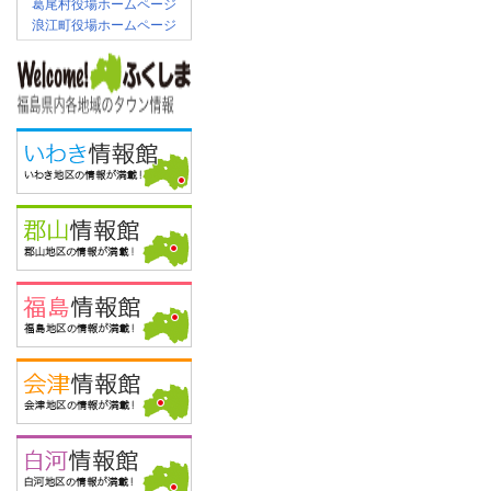
葛尾村役場ホームページ
浪江町役場ホームページ