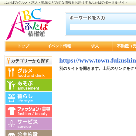
ふたばのグルメ・求人・観光などの旬な情報をお届けするふたばのポータルサイト
トップ
イベント情報
求人
不動産（
https://www.town.fukushim
カテゴリーから探す
別のサイトを開きます。上記のリンクをク