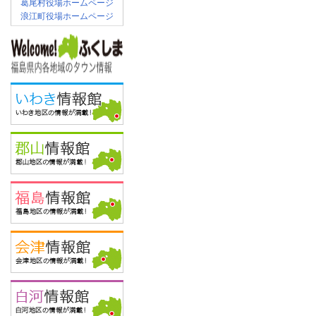
葛尾村役場ホームページ
浪江町役場ホームページ