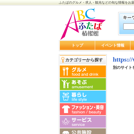
ふたばのグルメ・求人・観光などの旬な情報をお
トップ
イベント情報
https:
カテゴリーから探す
別のサイト