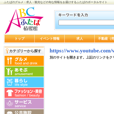
ふたばのグルメ・求人・観光などの旬な情報をお届けするふたばのポータルサイト
トップ
イベント情報
求人
不動産（
https://www.youtube.co
カテゴリーから探す
別のサイトを開きます。上記のリンクをク