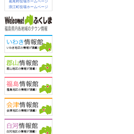
葛尾村役場ホームページ
浪江町役場ホームページ