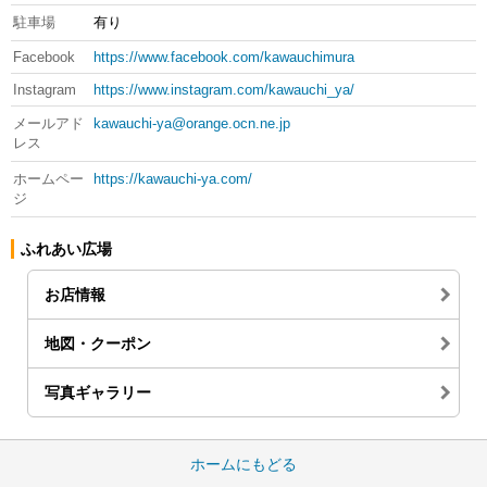
駐車場
有り
Facebook
https://www.facebook.com/kawauchimura
Instagram
https://www.instagram.com/kawauchi_ya/
メールアド
kawauchi-ya@orange.ocn.ne.jp
レス
ホームペー
https://kawauchi-ya.com/
ジ
ふれあい広場
お店情報
地図・クーポン
写真ギャラリー
ホームにもどる