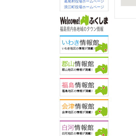
葛尾村役場ホームページ
浪江町役場ホームページ