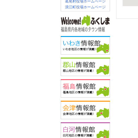
葛尾村役場ホームページ
浪江町役場ホームページ