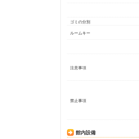
ゴミの分別
ルームキー
注意事項
禁止事項
館内設備