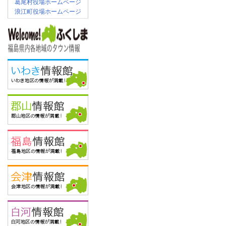
葛尾村役場ホームページ
浪江町役場ホームページ