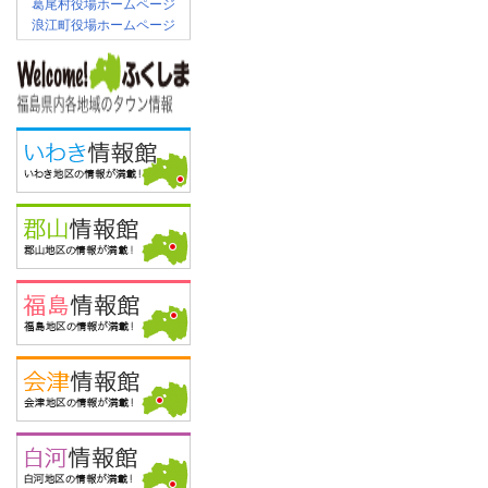
葛尾村役場ホームページ
浪江町役場ホームページ