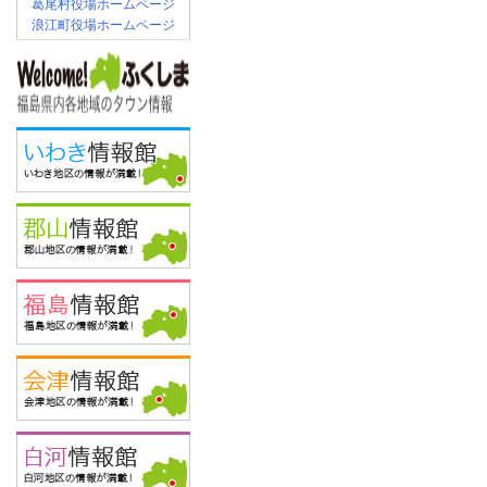
葛尾村役場ホームページ
浪江町役場ホームページ