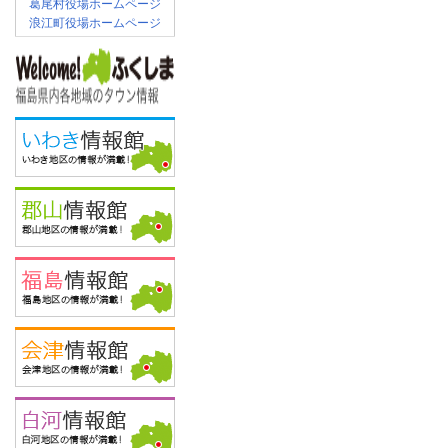
葛尾村役場ホームページ
浪江町役場ホームページ