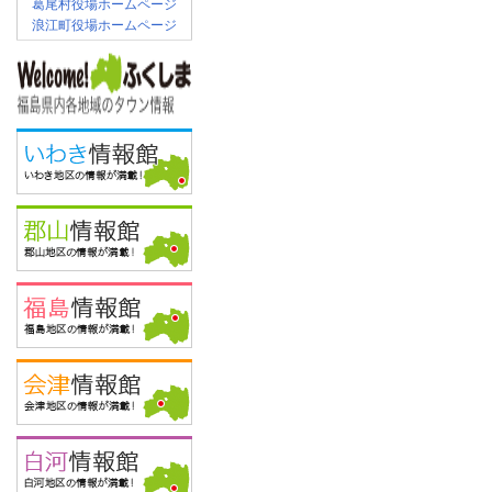
葛尾村役場ホームページ
浪江町役場ホームページ