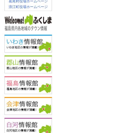
葛尾村役場ホームページ
浪江町役場ホームページ