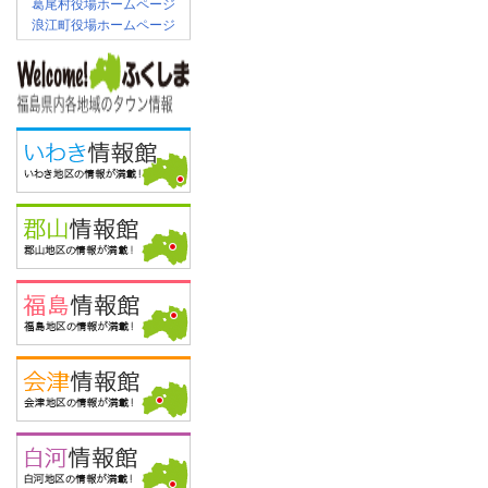
葛尾村役場ホームページ
浪江町役場ホームページ