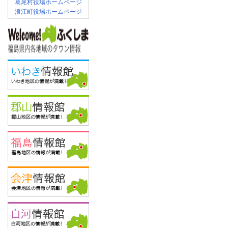
葛尾村役場ホームページ
浪江町役場ホームページ