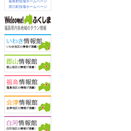
葛尾村役場ホームページ
浪江町役場ホームページ