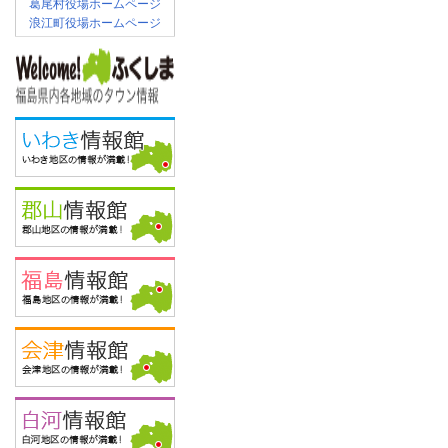
葛尾村役場ホームページ
浪江町役場ホームページ