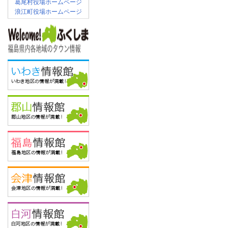
葛尾村役場ホームページ
浪江町役場ホームページ