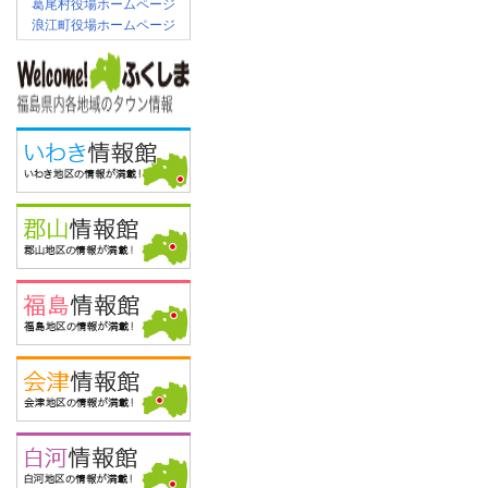
葛尾村役場ホームページ
浪江町役場ホームページ